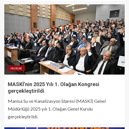
HUKUK
MASKİ’nin 2025 Yılı 1. Olağan Kongresi
gerçekleştirildi
Manisa Su ve Kanalizasyon İdaresi (MASKİ) Genel
Müdürlüğü 2025 yılı 1. Olağan Genel Kurulu
gerçekleştirildi.