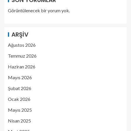
SON YORUMLAR
Görüntülenecek bir yorum yok.
ARŞIV
Ağustos 2026
Temmuz 2026
Haziran 2026
Mayıs 2026
Şubat 2026
Ocak 2026
Mayıs 2025
Nisan 2025