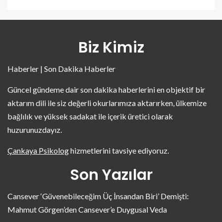
Biz Kimiz
Haberler | Son Dakika Haberler
Güncel gündeme dair son dakika haberlerini en objektif bir
aktarım dili ile siz değerli okurlarımıza aktarırken, ülkemize
bağlılık ve yüksek sadakat ile içerik üretici olarak
huzurunuzdayız.
Çankaya Psikolog
hizmetlerini tavsiye ediyoruz.
Son Yazılar
Cansever ‘Güvenebileceğim Üç İnsandan Biri’ Demişti:
Mahmut Görgen’den Cansever’e Duygusal Veda