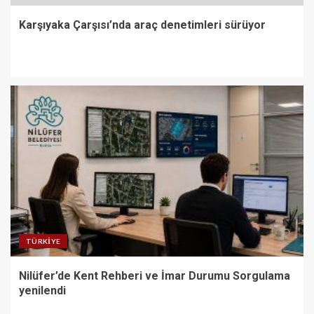
Karşıyaka Çarşısı’nda araç denetimleri sürüyor
TÜRKIYE
Nilüfer’de Kent Rehberi ve İmar Durumu Sorgulama
yenilendi