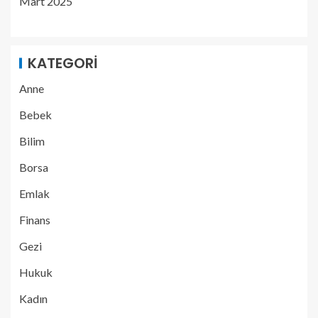
Mart 2025
KATEGORI
Anne
Bebek
Bilim
Borsa
Emlak
Finans
Gezi
Hukuk
Kadın