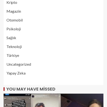
Kripto
Magazin
Otomobil
Psikoloji
Sağlık
Teknoloji
Türkiye
Uncategorized
Yapay Zeka
YOU MAY HAVE MISSED