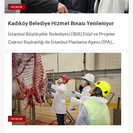
HUKUK
Kadıköy Belediye Hizmet Binası Yenileniyor
İstanbul Büyükşehir Belediyesi (İBB) Etüd ve Projeler
Dairesi Başkanlığı ile İstanbul Planlama Ajansı (İPA)...
HUKUK