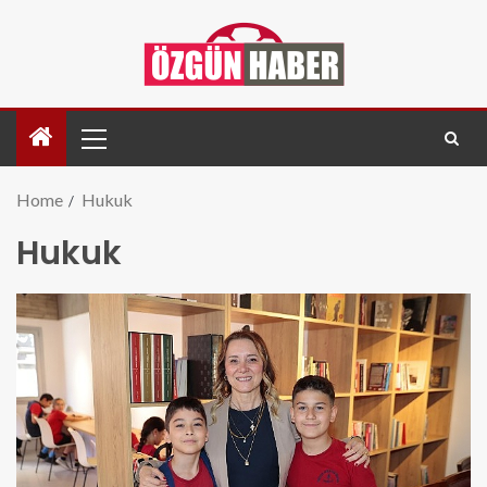
Home
Hukuk
Hukuk