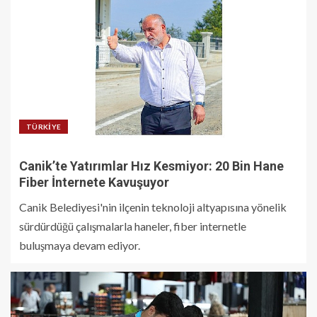
TÜRKIYE
Canik’te Yatırımlar Hız Kesmiyor: 20 Bin Hane
Fiber İnternete Kavuşuyor
Canik Belediyesi'nin ilçenin teknoloji altyapısına yönelik
sürdürdüğü çalışmalarla haneler, fiber internetle
buluşmaya devam ediyor.