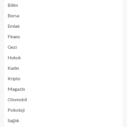
Bilim
Borsa
Emlak
Finans
Gezi
Hukuk
Kadın
Kripto
Magazin
Otomobil
Psikoloji
Sağlık