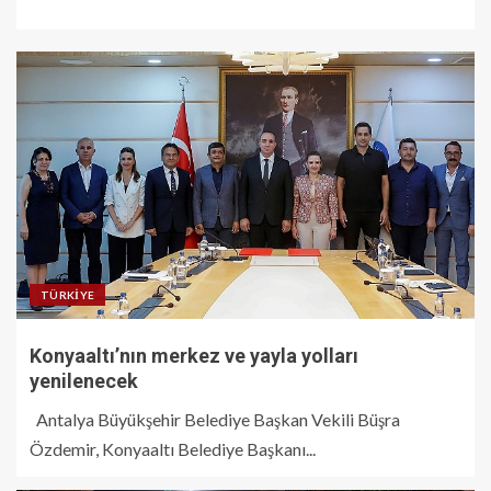
TÜRKIYE
Konyaaltı’nın merkez ve yayla yolları
yenilenecek
Antalya Büyükşehir Belediye Başkan Vekili Büşra
Özdemir, Konyaaltı Belediye Başkanı...