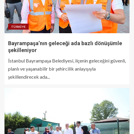
TÜRKIYE
Bayrampaşa’nın geleceği ada bazlı dönüşümle
şekilleniyor
İstanbul Bayrampaşa Belediyesi, ilçenin geleceğini güvenli,
planlı ve yaşanabilir bir şehircilik anlayışıyla
şekillendirecek ada...