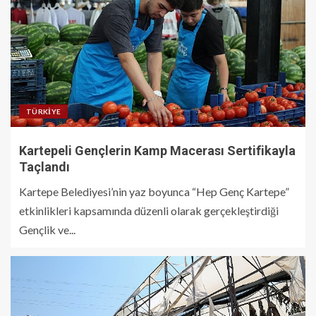
TÜRKIYE
Kartepeli Gençlerin Kamp Macerası Sertifikayla
Taçlandı
Kartepe Belediyesi’nin yaz boyunca “Hep Genç Kartepe”
etkinlikleri kapsamında düzenli olarak gerçekleştirdiği
Gençlik ve...