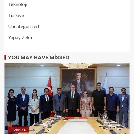
Teknoloji
Türkiye
Uncategorized
Yapay Zeka
YOU MAY HAVE MISSED
TÜRKIYE