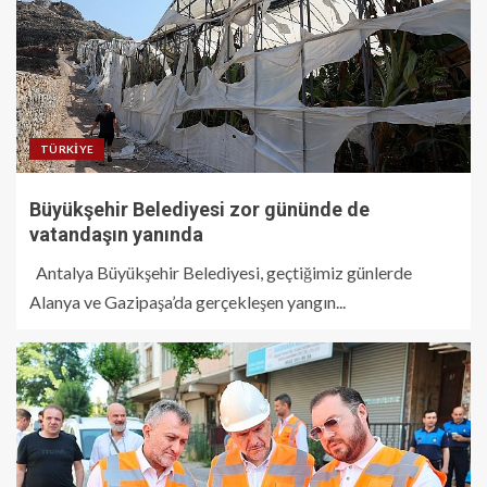
TÜRKIYE
Büyükşehir Belediyesi zor gününde de
vatandaşın yanında
Antalya Büyükşehir Belediyesi, geçtiğimiz günlerde
Alanya ve Gazipaşa’da gerçekleşen yangın...