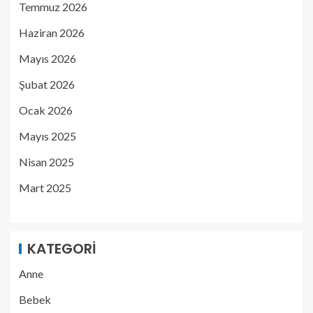
Temmuz 2026
Haziran 2026
Mayıs 2026
Şubat 2026
Ocak 2026
Mayıs 2025
Nisan 2025
Mart 2025
KATEGORI
Anne
Bebek