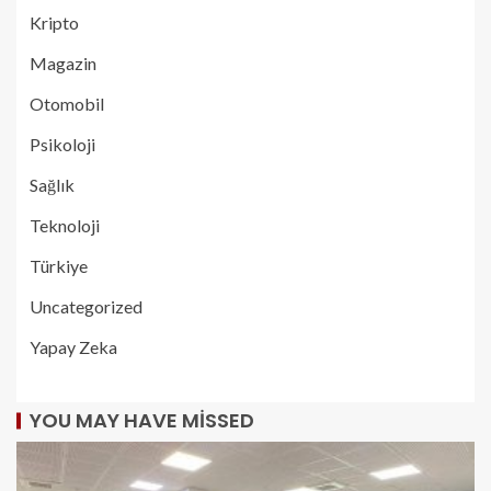
Kripto
Magazin
Otomobil
Psikoloji
Sağlık
Teknoloji
Türkiye
Uncategorized
Yapay Zeka
YOU MAY HAVE MISSED