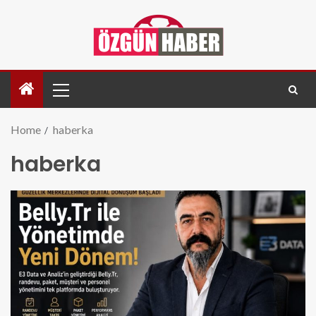
Home
haberka
haberka