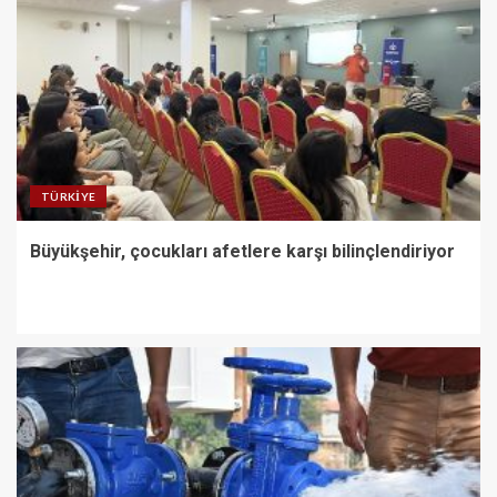
TÜRKIYE
Büyükşehir, çocukları afetlere karşı bilinçlendiriyor