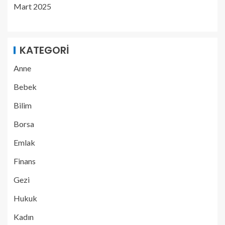
Mart 2025
KATEGORI
Anne
Bebek
Bilim
Borsa
Emlak
Finans
Gezi
Hukuk
Kadın