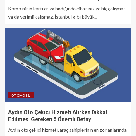
Kombinizin kartı arızalandığında cihazınız ya hiç çalışmaz
ya da verimli çalışmaz. İstanbul gibi büyük...
OTOMOBIL
Aydın Oto Çekici Hizmeti Alırken Dikkat
Edilmesi Gereken 5 Önemli Detay
Aydın oto çekici hizmeti, araç sahiplerinin en zor anlarında