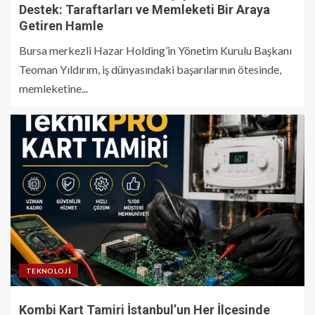
Destek: Taraftarları ve Memleketi Bir Araya
Getiren Hamle
Bursa merkezli Hazar Holding’in Yönetim Kurulu Başkanı
Teoman Yıldırım, iş dünyasındaki başarılarının ötesinde,
memleketine...
TEKNOLOJI
Kombi Kart Tamiri İstanbul’un Her İlçesinde