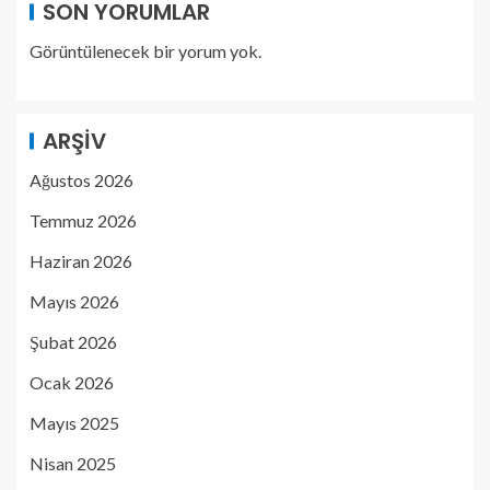
SON YORUMLAR
Görüntülenecek bir yorum yok.
ARŞIV
Ağustos 2026
Temmuz 2026
Haziran 2026
Mayıs 2026
Şubat 2026
Ocak 2026
Mayıs 2025
Nisan 2025