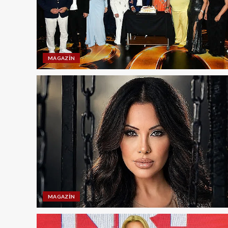
MAGAZIN
MAGAZIN