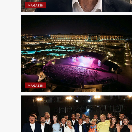
MAGAZIN
MAGAZIN