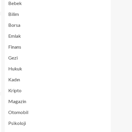
Bebek
Bilim
Borsa
Emlak
Finans
Gezi
Hukuk
Kadın
Kripto
Magazin
Otomobil
Psikoloji