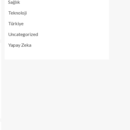
Sağlık
Teknoloji
Türkiye
Uncategorized
Yapay Zeka