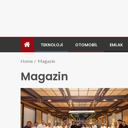
TEKNOLOJI
OTOMOBIL
EMLAK
Home
Magazin
Magazin