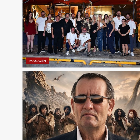
MAGAZIN