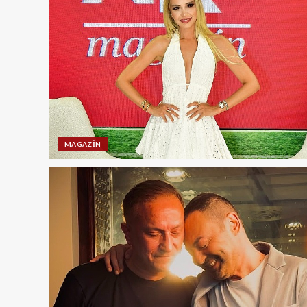
MAGAZIN