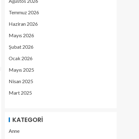
Ağustos 2026
Temmuz 2026
Haziran 2026
Mayıs 2026
Şubat 2026
Ocak 2026
Mayıs 2025
Nisan 2025
Mart 2025
KATEGORI
Anne