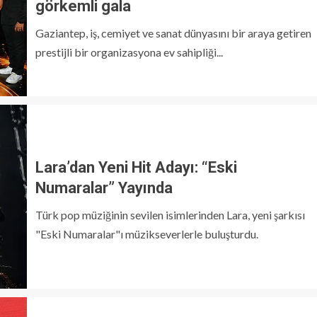
görkemli gala
Gaziantep, iş, cemiyet ve sanat dünyasını bir araya getiren
prestijli bir organizasyona ev sahipliği...
Lara’dan Yeni Hit Adayı: “Eski
Numaralar” Yayında
Türk pop müziğinin sevilen isimlerinden Lara, yeni şarkısı
"Eski Numaralar"ı müzikseverlerle buluşturdu.