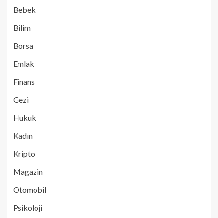
Bebek
Bilim
Borsa
Emlak
Finans
Gezi
Hukuk
Kadın
Kripto
Magazin
Otomobil
Psikoloji