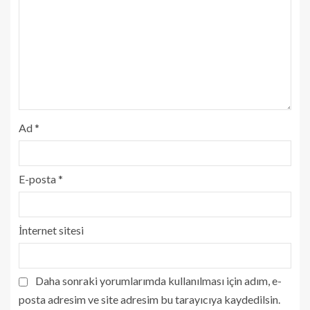
Ad
*
E-posta
*
İnternet sitesi
Daha sonraki yorumlarımda kullanılması için adım, e-
posta adresim ve site adresim bu tarayıcıya kaydedilsin.