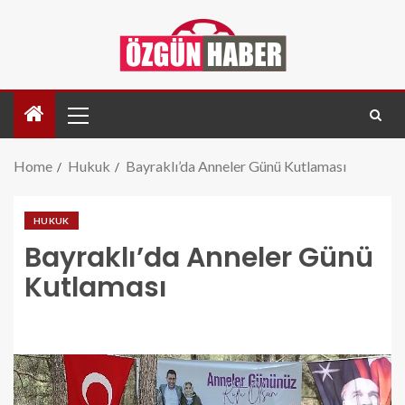
Home
Hukuk
Bayraklı’da Anneler Günü Kutlaması
HUKUK
Bayraklı’da Anneler Günü
Kutlaması