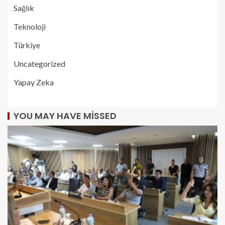
Sağlık
Teknoloji
Türkiye
Uncategorized
Yapay Zeka
YOU MAY HAVE MISSED