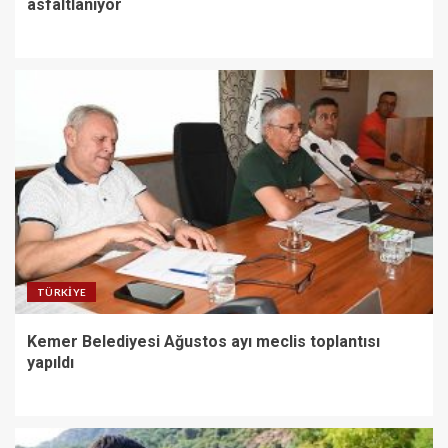
asfaltlanıyor
TÜRKIYE
Kemer Belediyesi Ağustos ayı meclis toplantısı
yapıldı