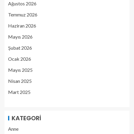
Ağustos 2026
Temmuz 2026
Haziran 2026
Mayıs 2026
Şubat 2026
Ocak 2026
Mayıs 2025
Nisan 2025
Mart 2025
KATEGORI
Anne