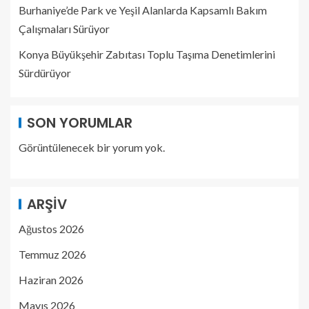
Burhaniye’de Park ve Yeşil Alanlarda Kapsamlı Bakım
Çalışmaları Sürüyor
Konya Büyükşehir Zabıtası Toplu Taşıma Denetimlerini
Sürdürüyor
SON YORUMLAR
Görüntülenecek bir yorum yok.
ARŞIV
Ağustos 2026
Temmuz 2026
Haziran 2026
Mayıs 2026