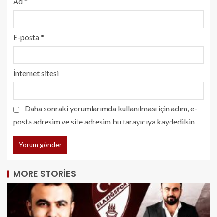
Ad
*
E-posta
*
İnternet sitesi
Daha sonraki yorumlarımda kullanılması için adım, e-
posta adresim ve site adresim bu tarayıcıya kaydedilsin.
MORE STORIES