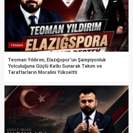
FINANS
Teoman Yıldırım, Elazığspor’un Şampiyonluk
Yolculuğuna Güçlü Katkı Sunarak Takım ve
Taraftarların Moralini Yükseltti