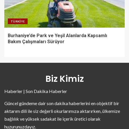
TÜRKIYE
Burhaniye’de Park ve Yeşil Alanlarda Kapsamlı
Bakım Çalışmaları Sürüyor
Biz Kimiz
Haberler | Son Dakika Haberler
Güncel gündeme dair son dakika haberlerini en objektif bir
aktarım dili ile siz değerli okurlarımıza aktarırken, ülkemize
bağlılık ve yüksek sadakat ile içerik üretici olarak
huzurunuzdayız.