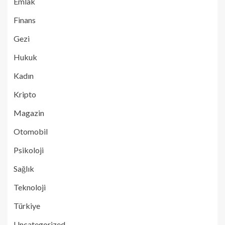
Emlak
Finans
Gezi
Hukuk
Kadın
Kripto
Magazin
Otomobil
Psikoloji
Sağlık
Teknoloji
Türkiye
Uncategorized