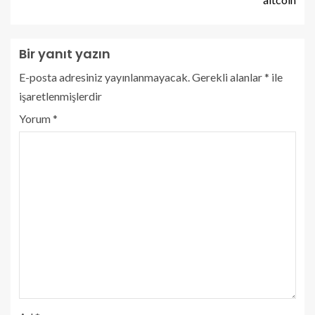
Bir yanıt yazın
E-posta adresiniz yayınlanmayacak.
Gerekli alanlar
*
ile
işaretlenmişlerdir
Yorum
*