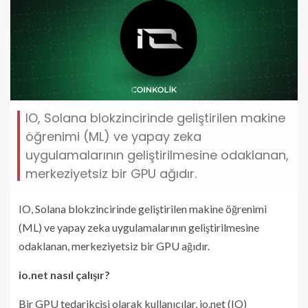
IO, Solana blokzincirinde geliştirilen makine
öğrenimi (ML) ve yapay zeka
uygulamalarının geliştirilmesine odaklanan,
merkeziyetsiz bir GPU ağıdır.
IO, Solana blokzincirinde geliştirilen makine öğrenimi
(ML) ve yapay zeka uygulamalarının geliştirilmesine
odaklanan, merkeziyetsiz bir GPU ağıdır.
io.net nasıl çalışır?
Bir GPU tedarikçisi olarak kullanıcılar, io.net (IO)