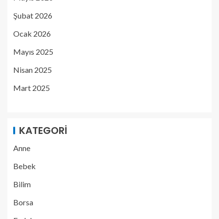
Şubat 2026
Ocak 2026
Mayıs 2025
Nisan 2025
Mart 2025
KATEGORI
Anne
Bebek
Bilim
Borsa