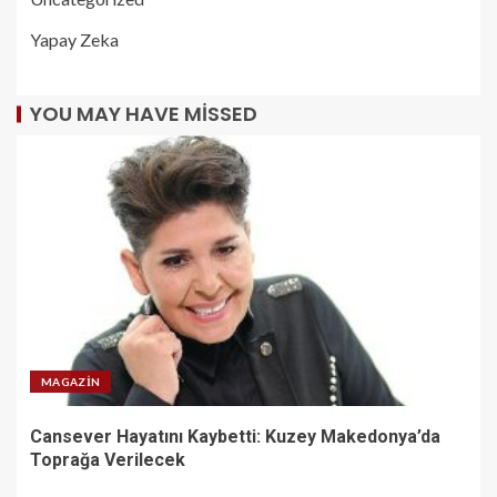
Yapay Zeka
YOU MAY HAVE MISSED
MAGAZIN
Cansever Hayatını Kaybetti: Kuzey Makedonya’da
Toprağa Verilecek