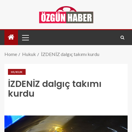
Home
Hukuk
İZDENİZ dalgıç takımı kurdu
HUKUK
İZDENİZ dalgıç takımı
kurdu