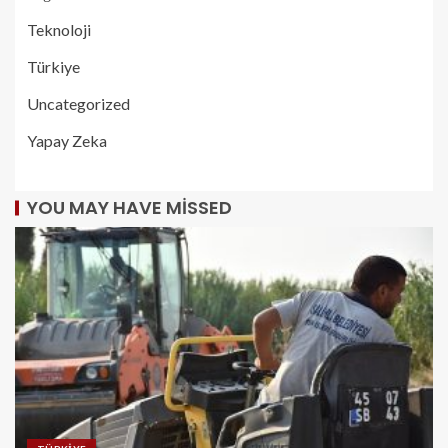
Teknoloji
Türkiye
Uncategorized
Yapay Zeka
YOU MAY HAVE MISSED