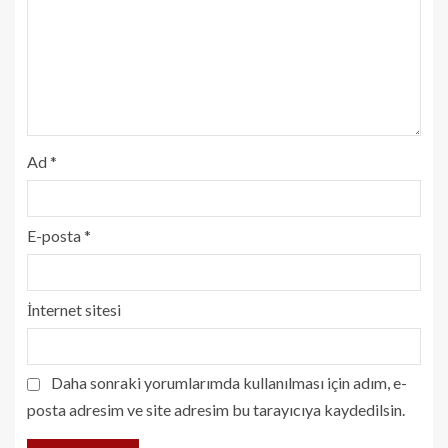
Ad
*
E-posta
*
İnternet sitesi
Daha sonraki yorumlarımda kullanılması için adım, e-
posta adresim ve site adresim bu tarayıcıya kaydedilsin.