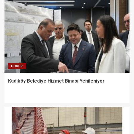
HUKUK
Kadıköy Belediye Hizmet Binası Yenileniyor