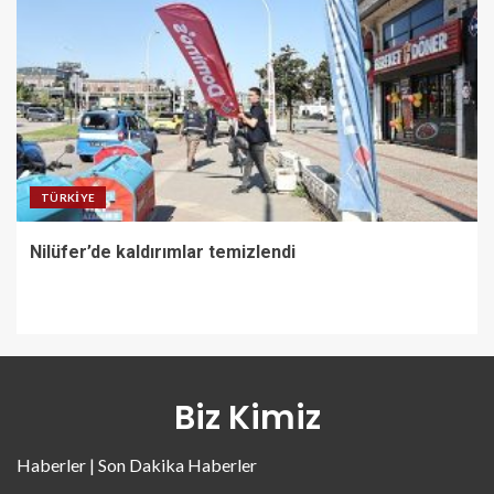
TÜRKIYE
Nilüfer’de kaldırımlar temizlendi
Biz Kimiz
Haberler | Son Dakika Haberler