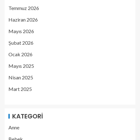
Temmuz 2026
Haziran 2026
Mayıs 2026
Şubat 2026
Ocak 2026
Mayıs 2025
Nisan 2025
Mart 2025
KATEGORI
Anne
Bebek