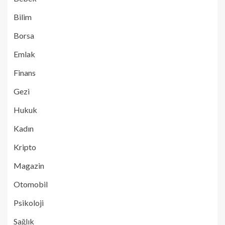
Bilim
Borsa
Emlak
Finans
Gezi
Hukuk
Kadın
Kripto
Magazin
Otomobil
Psikoloji
Sağlık