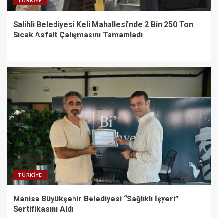
TÜRKIYE
Salihli Belediyesi Keli Mahallesi’nde 2 Bin 250 Ton
Sıcak Asfalt Çalışmasını Tamamladı
TÜRKIYE
Manisa Büyükşehir Belediyesi “Sağlıklı İşyeri”
Sertifikasını Aldı