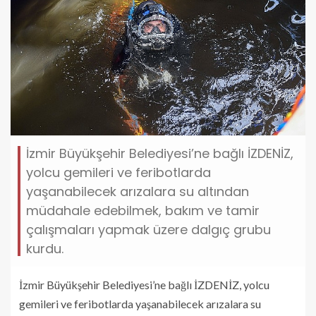
İzmir Büyükşehir Belediyesi’ne bağlı İZDENİZ,
yolcu gemileri ve feribotlarda
yaşanabilecek arızalara su altından
müdahale edebilmek, bakım ve tamir
çalışmaları yapmak üzere dalgıç grubu
kurdu.
İzmir Büyükşehir Belediyesi’ne bağlı İZDENİZ, yolcu
gemileri ve feribotlarda yaşanabilecek arızalara su