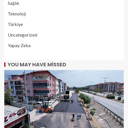
Sağlık
Teknoloji
Türkiye
Uncategorized
Yapay Zeka
YOU MAY HAVE MISSED