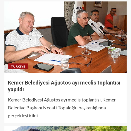
TÜRKIYE
Kemer Belediyesi Ağustos ayı meclis toplantısı
yapıldı
Kemer Belediyesi Ağustos ayı meclis toplantısı, Kemer
Belediye Başkanı Necati Topaloğlu başkanlığında
gerçekleştirildi.