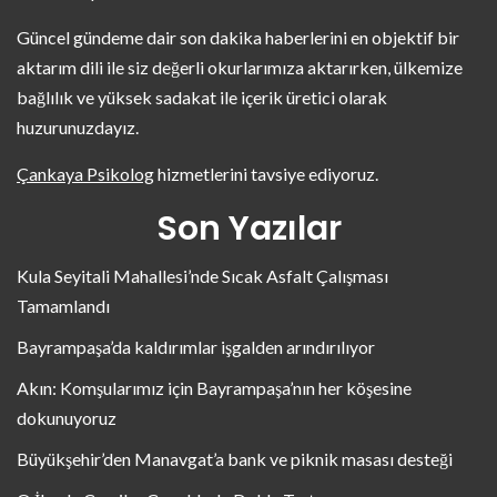
Güncel gündeme dair son dakika haberlerini en objektif bir
aktarım dili ile siz değerli okurlarımıza aktarırken, ülkemize
bağlılık ve yüksek sadakat ile içerik üretici olarak
huzurunuzdayız.
Çankaya Psikolog
hizmetlerini tavsiye ediyoruz.
Son Yazılar
Kula Seyitali Mahallesi’nde Sıcak Asfalt Çalışması
Tamamlandı
Bayrampaşa’da kaldırımlar işgalden arındırılıyor
Akın: Komşularımız için Bayrampaşa’nın her köşesine
dokunuyoruz
Büyükşehir’den Manavgat’a bank ve piknik masası desteği