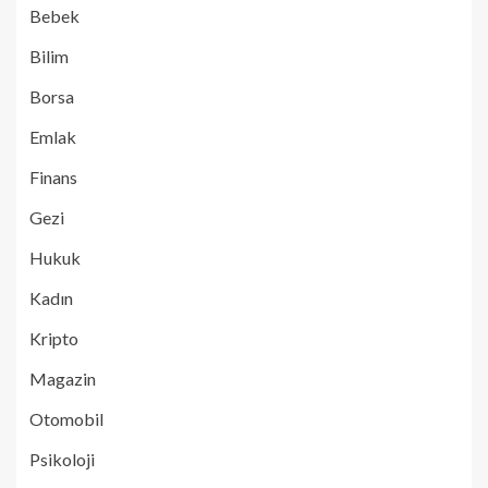
Bebek
Bilim
Borsa
Emlak
Finans
Gezi
Hukuk
Kadın
Kripto
Magazin
Otomobil
Psikoloji