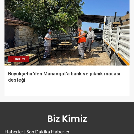
TÜRKIYE
Büyükşehir’den Manavgat’a bank ve piknik masası
desteği
Biz Kimiz
Haberler | Son Dakika Haberler