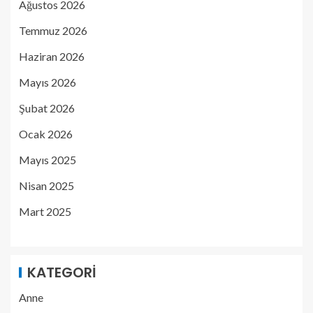
Ağustos 2026
Temmuz 2026
Haziran 2026
Mayıs 2026
Şubat 2026
Ocak 2026
Mayıs 2025
Nisan 2025
Mart 2025
KATEGORI
Anne