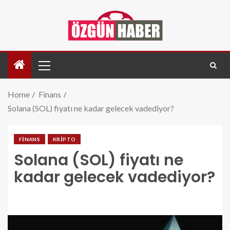
Home
Finans
Solana (SOL) fiyatı ne kadar gelecek vadediyor?
FINANS
KRIPTO
Solana (SOL) fiyatı ne
kadar gelecek vadediyor?