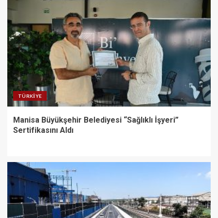
TÜRKIYE
Manisa Büyükşehir Belediyesi “Sağlıklı İşyeri”
Sertifikasını Aldı