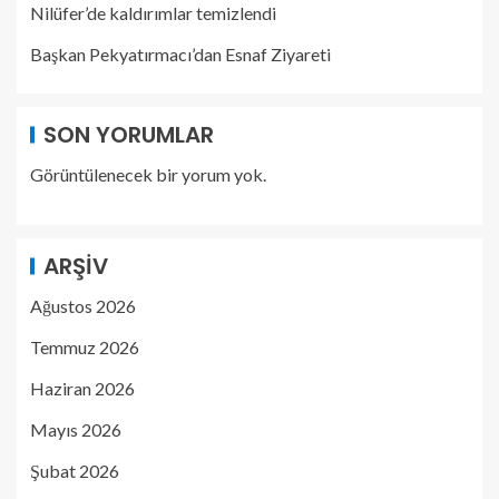
Nilüfer’de kaldırımlar temizlendi
Başkan Pekyatırmacı’dan Esnaf Ziyareti
SON YORUMLAR
Görüntülenecek bir yorum yok.
ARŞIV
Ağustos 2026
Temmuz 2026
Haziran 2026
Mayıs 2026
Şubat 2026