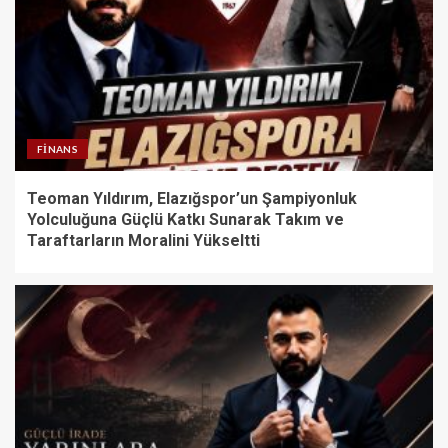
FINANS
Teoman Yıldırım, Elazığspor’un Şampiyonluk
Yolculuğuna Güçlü Katkı Sunarak Takım ve
Taraftarların Moralini Yükseltti