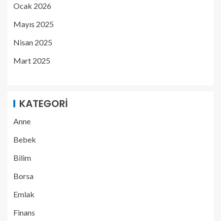
Ocak 2026
Mayıs 2025
Nisan 2025
Mart 2025
KATEGORI
Anne
Bebek
Bilim
Borsa
Emlak
Finans