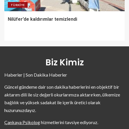
TÜRKIYE
Nilüfer’de kaldırımlar temizlendi
Biz Kimiz
Haberler | Son Dakika Haberler
Güncel gündeme dair son dakika haberlerini en objektif bir
aktarım dili ile siz değerli okurlarımıza aktarırken, ülkemize
bağlılık ve yüksek sadakat ile içerik üretici olarak
huzurunuzdayız.
Çankaya Psikolog
hizmetlerini tavsiye ediyoruz.