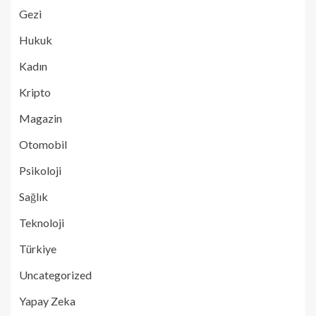
Gezi
Hukuk
Kadın
Kripto
Magazin
Otomobil
Psikoloji
Sağlık
Teknoloji
Türkiye
Uncategorized
Yapay Zeka