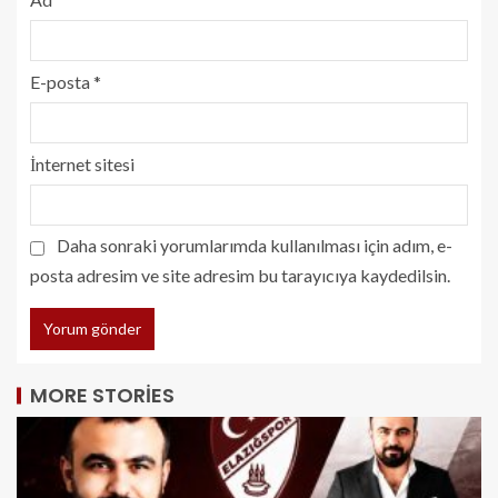
E-posta
*
İnternet sitesi
Daha sonraki yorumlarımda kullanılması için adım, e-
posta adresim ve site adresim bu tarayıcıya kaydedilsin.
MORE STORIES