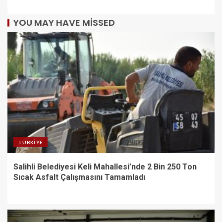
YOU MAY HAVE MISSED
TÜRKIYE
Salihli Belediyesi Keli Mahallesi’nde 2 Bin 250 Ton
Sıcak Asfalt Çalışmasını Tamamladı