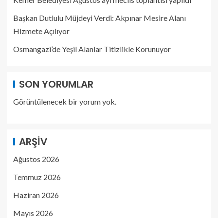
Başkan Dutlulu Müjdeyi Verdi: Akpınar Mesire Alanı
Hizmete Açılıyor
Osmangazi’de Yeşil Alanlar Titizlikle Korunuyor
SON YORUMLAR
Görüntülenecek bir yorum yok.
ARŞIV
Ağustos 2026
Temmuz 2026
Haziran 2026
Mayıs 2026