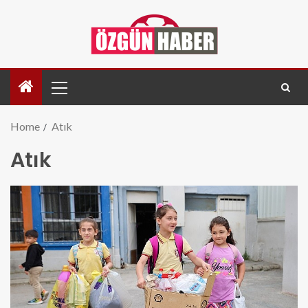
Home
Atık
Atık