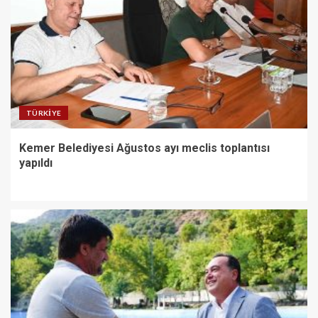
TÜRKIYE
Kemer Belediyesi Ağustos ayı meclis toplantısı
yapıldı