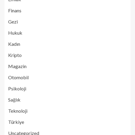
Finans
Gezi
Hukuk
Kadın
Kripto
Magazin
Otomobil
Psikoloji
Sağlık
Teknoloji
Türkiye
Uncategorized