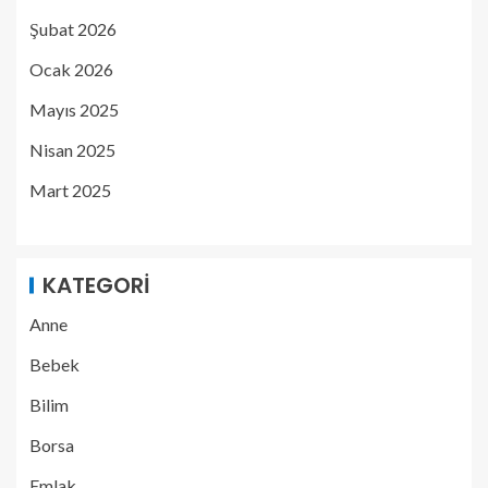
Şubat 2026
Ocak 2026
Mayıs 2025
Nisan 2025
Mart 2025
KATEGORI
Anne
Bebek
Bilim
Borsa
Emlak