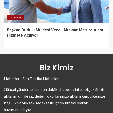
TÜRKIYE
Başkan Dutlulu Müjdeyi Verdi: Akpınar Mesire Alanı
Hizmete Açılıyor
Biz Kimiz
Haberler | Son Dakika Haberler
Güncel gündeme dair son dakika haberlerini en objektif bir
aktarım dili ile siz değerli okurlarımıza aktarırken, ülkemize
bağlılık ve yüksek sadakat ile içerik üretici olarak
huzurunuzdayız.