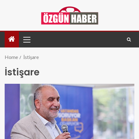
Home
İstişare
İstişare