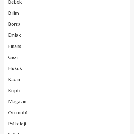
Bebek
Bilim
Borsa
Emlak
Finans
Gezi
Hukuk
Kadın
Kripto
Magazin
Otomobil
Psikoloji