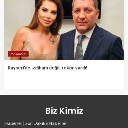
MAGAZIN
Kayseri’de izdiham değil, rekor vardı!
Biz Kimiz
Haberler | Son Dakika Haberler