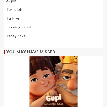
Sağlık
Teknoloji
Türkiye
Uncategorized
Yapay Zeka
YOU MAY HAVE MISSED