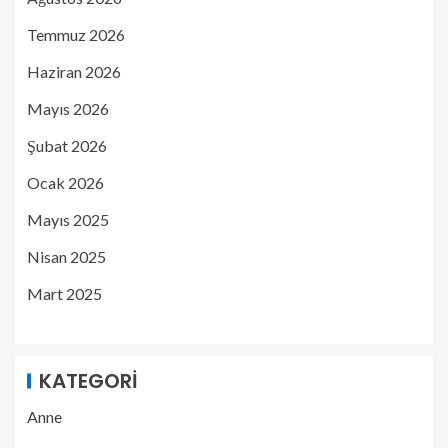
Temmuz 2026
Haziran 2026
Mayıs 2026
Şubat 2026
Ocak 2026
Mayıs 2025
Nisan 2025
Mart 2025
KATEGORI
Anne