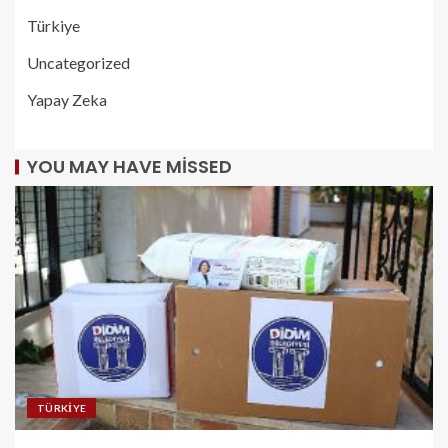
Türkiye
Uncategorized
Yapay Zeka
YOU MAY HAVE MISSED
TÜRKIYE