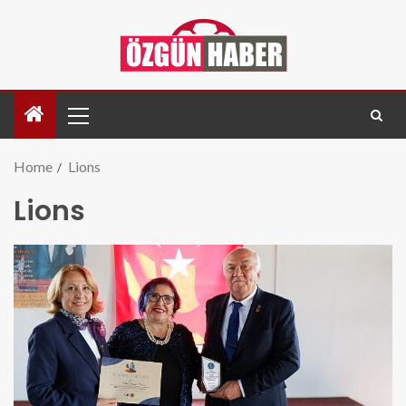
Home
Lions
Lions