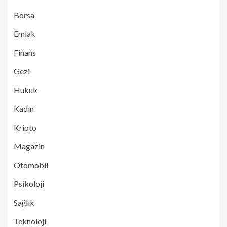
Borsa
Emlak
Finans
Gezi
Hukuk
Kadın
Kripto
Magazin
Otomobil
Psikoloji
Sağlık
Teknoloji