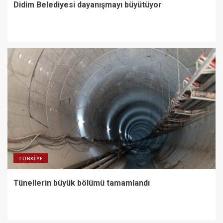
Didim Belediyesi dayanışmayı büyütüyor
TÜRKIYE
Tünellerin büyük bölümü tamamlandı