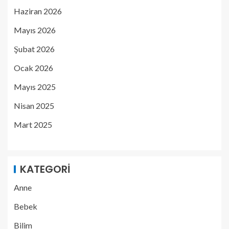
Haziran 2026
Mayıs 2026
Şubat 2026
Ocak 2026
Mayıs 2025
Nisan 2025
Mart 2025
KATEGORI
Anne
Bebek
Bilim