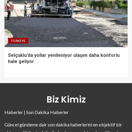
TÜRKIYE
Selçuklu’da yollar yenileniyor ulaşım daha konforlu
hale geliyor
Biz Kimiz
Haberler | Son Dakika Haberler
Güncel gündeme dair son dakika haberlerini en objektif bir