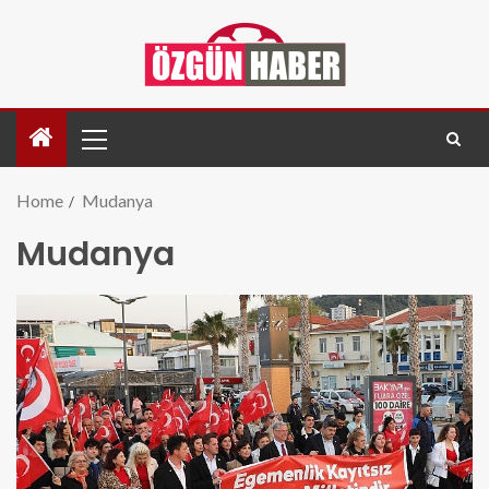
Home
Mudanya
Mudanya