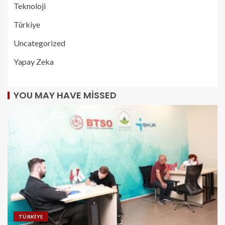
Teknoloji
Türkiye
Uncategorized
Yapay Zeka
YOU MAY HAVE MISSED
TÜRKIYE