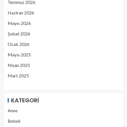
Temmuz 2026
Haziran 2026
Mayıs 2026
Şubat 2026
Ocak 2026
Mayıs 2025
Nisan 2025
Mart 2025
KATEGORI
Anne
Bebek