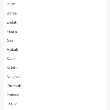
Bilim
Borsa
Emlak
Finans
Gezi
Hukuk
Kadın
Kripto
Magazin
Otomobil
Psikoloji
Sağlık