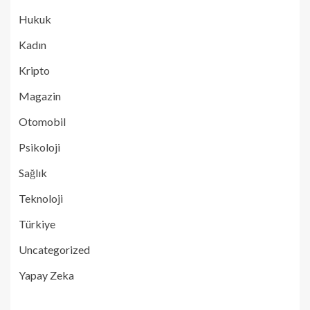
Hukuk
Kadın
Kripto
Magazin
Otomobil
Psikoloji
Sağlık
Teknoloji
Türkiye
Uncategorized
Yapay Zeka