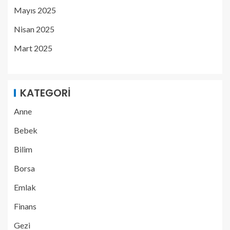
Mayıs 2025
Nisan 2025
Mart 2025
KATEGORI
Anne
Bebek
Bilim
Borsa
Emlak
Finans
Gezi