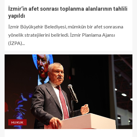
İzmir’in afet sonrası toplanma alanlarının tahlili
yapıldı
İzmir Büyükşehir Belediyesi, mümkün bir afet sonrasına
yönelik stratejilerini belirledi. İzmir Planlama Ajansı
(İZPA)...
HUKUK