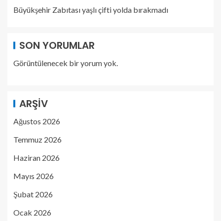
Büyükşehir Zabıtası yaşlı çifti yolda bırakmadı
SON YORUMLAR
Görüntülenecek bir yorum yok.
ARŞIV
Ağustos 2026
Temmuz 2026
Haziran 2026
Mayıs 2026
Şubat 2026
Ocak 2026