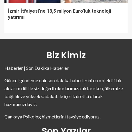
İzmir İtfaiyesi’ne 13,5 milyon Euro’luk teknoloji
yatırımı
Biz Kimiz
Haberler | Son Dakika Haberler
Güncel gündeme dair son dakika haberlerini en objektif bir
aktarım dili ile siz değerli okurlarımıza aktarırken, ülkemize
bağlılık ve yüksek sadakat ile içerik üretici olarak
huzurunuzdayız.
Çankaya Psikolog
hizmetlerini tavsiye ediyoruz.
Son Yazılar