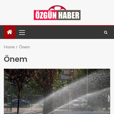
Home
Önem
Önem