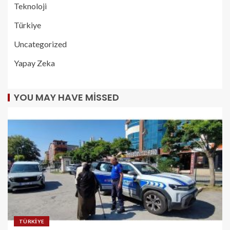
Teknoloji
Türkiye
Uncategorized
Yapay Zeka
YOU MAY HAVE MISSED
TÜRKIYE