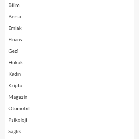
Bilim
Borsa
Emlak
Finans
Gezi
Hukuk
Kadın
Kripto
Magazin
Otomobil
Psikoloji
Sağlık