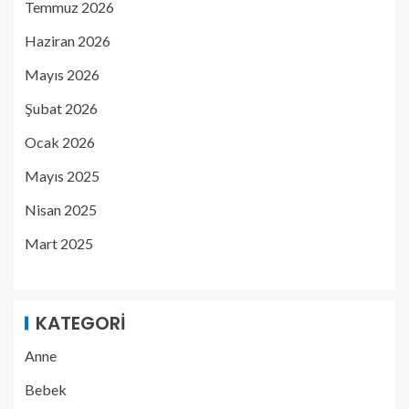
Temmuz 2026
Haziran 2026
Mayıs 2026
Şubat 2026
Ocak 2026
Mayıs 2025
Nisan 2025
Mart 2025
KATEGORI
Anne
Bebek