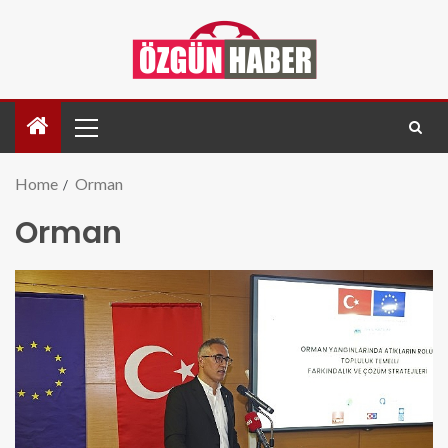
Home
Orman
Orman