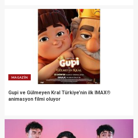
MAGAZIN
Gupi ve Gülmeyen Kral Türkiye’nin ilk IMAX®
animasyon filmi oluyor