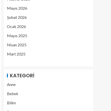
Mayıs 2026
Şubat 2026
Ocak 2026
Mayıs 2025
Nisan 2025
Mart 2025
KATEGORI
Anne
Bebek
Bilim