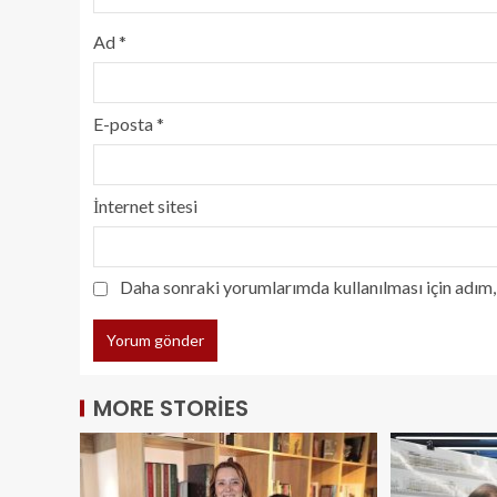
Ad
*
E-posta
*
İnternet sitesi
Daha sonraki yorumlarımda kullanılması için adım, 
MORE STORIES