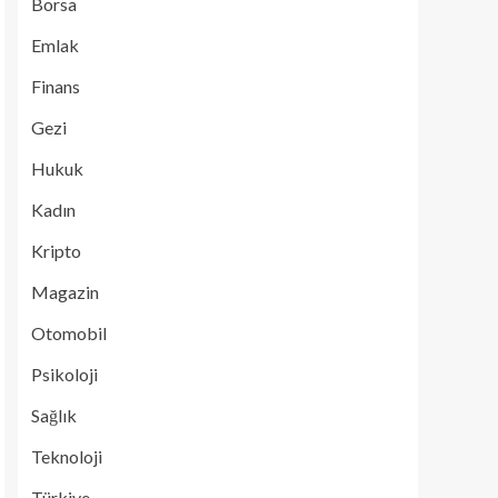
Borsa
Emlak
Finans
Gezi
Hukuk
Kadın
Kripto
Magazin
Otomobil
Psikoloji
Sağlık
Teknoloji
Türkiye