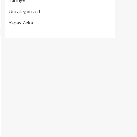
Uncategorized
Yapay Zeka