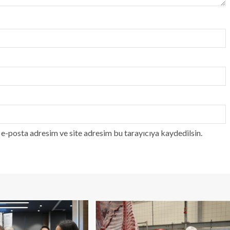
e-posta adresim ve site adresim bu tarayıcıya kaydedilsin.