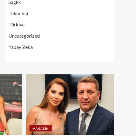
Sağlık
Teknoloji
Türkiye
Uncategorized
Yapay Zeka
MAGAZIN