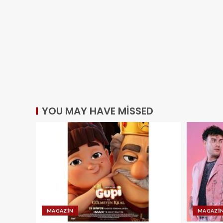
YOU MAY HAVE MISSED
MAGAZIN
MAGAZI