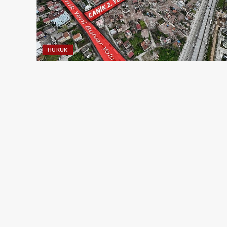
HUKUK