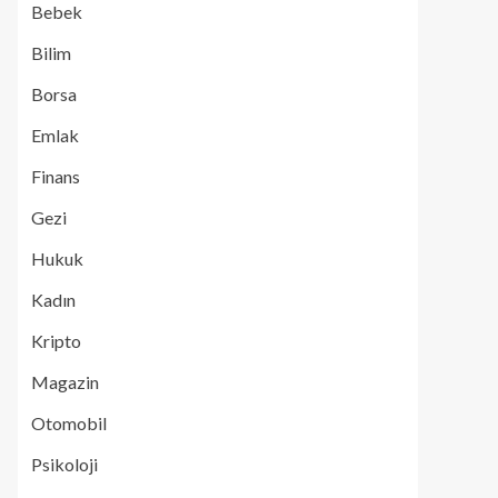
Bebek
Bilim
Borsa
Emlak
Finans
Gezi
Hukuk
Kadın
Kripto
Magazin
Otomobil
Psikoloji