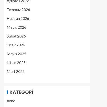
Ağustos 2026
Temmuz 2026
Haziran 2026
Mayıs 2026
Şubat 2026
Ocak 2026
Mayıs 2025
Nisan 2025
Mart 2025
KATEGORI
Anne