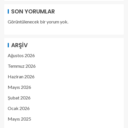
SON YORUMLAR
Görüntülenecek bir yorum yok.
ARŞIV
Ağustos 2026
Temmuz 2026
Haziran 2026
Mayıs 2026
Şubat 2026
Ocak 2026
Mayıs 2025