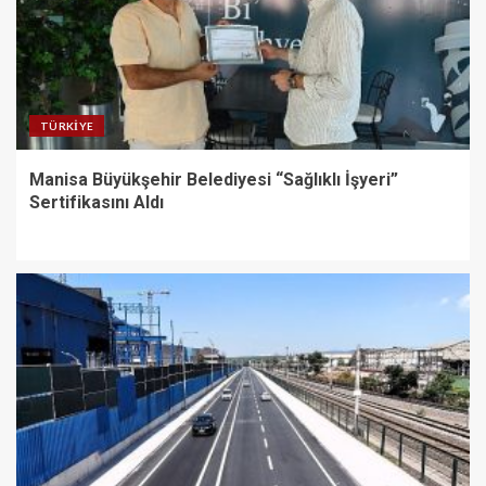
TÜRKIYE
Manisa Büyükşehir Belediyesi “Sağlıklı İşyeri”
Sertifikasını Aldı