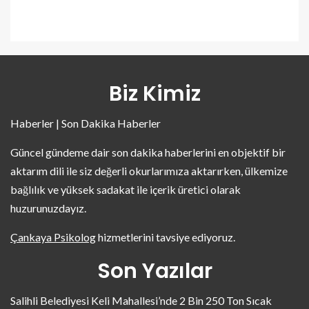
Biz Kimiz
Haberler | Son Dakika Haberler
Güncel gündeme dair son dakika haberlerini en objektif bir
aktarım dili ile siz değerli okurlarımıza aktarırken, ülkemize
bağlılık ve yüksek sadakat ile içerik üretici olarak
huzurunuzdayız.
Çankaya Psikolog
hizmetlerini tavsiye ediyoruz.
Son Yazılar
Salihli Belediyesi Keli Mahallesi’nde 2 Bin 250 Ton Sıcak