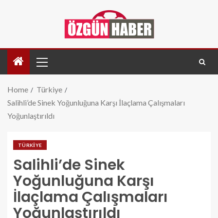
Home
Türkiye
Salihli’de Sinek Yoğunluğuna Karşı İlaçlama Çalışmaları
Yoğunlaştırıldı
TÜRKIYE
Salihli’de Sinek
Yoğunluğuna Karşı
İlaçlama Çalışmaları
Yoğunlaştırıldı