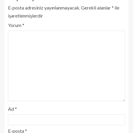
E-posta adresiniz yayınlanmayacak.
Gerekli alanlar
*
ile
işaretlenmişlerdir
Yorum
*
Ad
*
E-posta
*