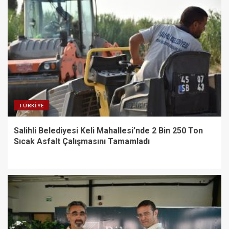
TÜRKIYE
Salihli Belediyesi Keli Mahallesi’nde 2 Bin 250 Ton
Sıcak Asfalt Çalışmasını Tamamladı