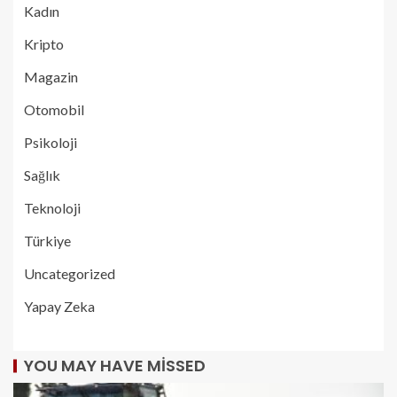
Kadın
Kripto
Magazin
Otomobil
Psikoloji
Sağlık
Teknoloji
Türkiye
Uncategorized
Yapay Zeka
YOU MAY HAVE MISSED