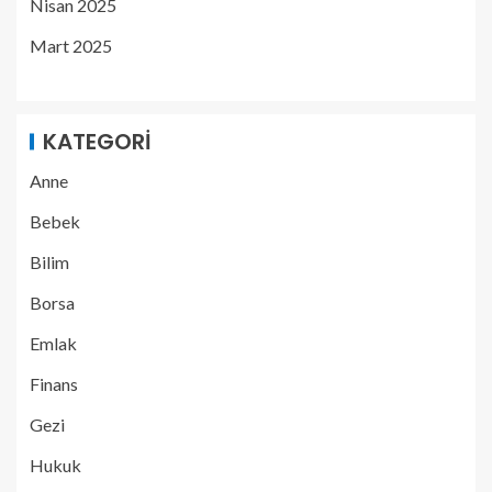
Nisan 2025
Mart 2025
KATEGORI
Anne
Bebek
Bilim
Borsa
Emlak
Finans
Gezi
Hukuk