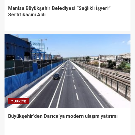
Manisa Büyükşehir Belediyesi “Sağlıklı İşyeri”
Sertifikasını Aldı
TÜRKIYE
Büyükşehir’den Darıca’ya modern ulaşım yatırımı