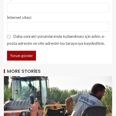
İnternet sitesi
Daha sonraki yorumlarımda kullanılması için adım, e-
posta adresim ve site adresim bu tarayıcıya kaydedilsin.
MORE STORIES