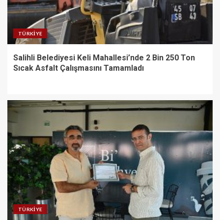
TÜRKIYE
Salihli Belediyesi Keli Mahallesi’nde 2 Bin 250 Ton
Sıcak Asfalt Çalışmasını Tamamladı
TÜRKIYE